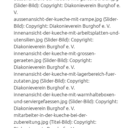
(Slider-Bild): Copyright: Diakonieverein Burghof e.
V.
aussenansicht-der-kueche-mit-rampe.jpg (Slider-
Bild): Copyright: Diakonieverein Burghof e. V.
innenansicht-der-kueche-mit-arbeitsplatten-und-
utensilien.jpg (Slider-Bild): Copyright:
Diakonieverein Burghof e. V.
innenansicht-der-kueche-mit-grossen-
geraeten.jpg (Slider-Bild): Copyright:
Diakonieverein Burghof e. V.
innenansicht-der-kueche-mit-lagerbereich-fuer-
zutaten.jpg (Slider-Bild): Copyright:
Diakonieverein Burghof e. V.
innenansicht-der-kueche-mit-warmhalteboxen-
und-serviergefaessen.jpg (Slider-Bild): Copyright:
Diakonieverein Burghof e. V.
mitarbeiter-in-der-kueche-bei-der-
zubereitung.jpg (Titel-Bild): Copyright: