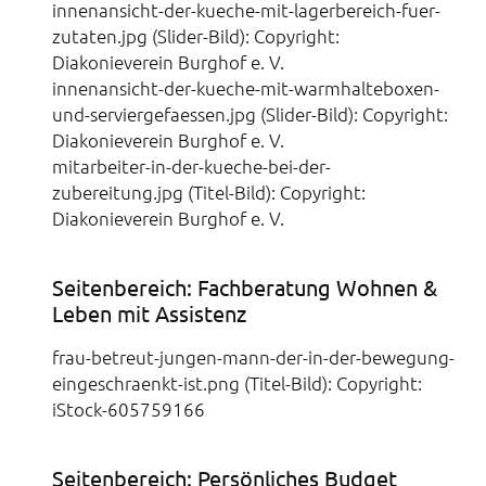
innenansicht-der-kueche-mit-lagerbereich-fuer-
zutaten.jpg (Slider-Bild): Copyright:
Diakonieverein Burghof e. V.
innenansicht-der-kueche-mit-warmhalteboxen-
und-serviergefaessen.jpg (Slider-Bild): Copyright:
Diakonieverein Burghof e. V.
mitarbeiter-in-der-kueche-bei-der-
zubereitung.jpg (Titel-Bild): Copyright:
Diakonieverein Burghof e. V.
Seitenbereich: Fachberatung Wohnen &
Leben mit Assistenz
frau-betreut-jungen-mann-der-in-der-bewegung-
eingeschraenkt-ist.png (Titel-Bild): Copyright:
iStock-605759166
Seitenbereich: Persönliches Budget