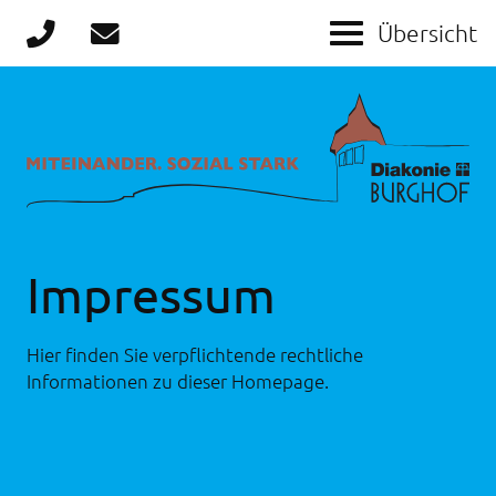
Impressum
Hier finden Sie verpflichtende rechtliche
Informationen zu dieser Homepage.