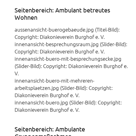
Seitenbereich: Ambulant betreutes
Wohnen
aussenansicht-buerogebaeude.jpg (Titel-Bild):
Copyright: Diakonieverein Burghof e. V.
innenansicht-besprechungsraum.jpg (Slider-Bild):
Copyright: Diakonieverein Burghof e. V.
innenansicht-buero-mit-besprechungsecke.jpg
(Slider-Bild): Copyright: Diakonieverein Burghof e.
V.
innenansicht-buero-mit-mehreren-
arbeitsplaetzen.jpg (Slider-Bild): Copyright:
Diakonieverein Burghof e. V.
innenansicht-buero.jpg (Slider-Bild): Copyright:
Diakonieverein Burghof e. V.
Seitenbereich: Ambulante