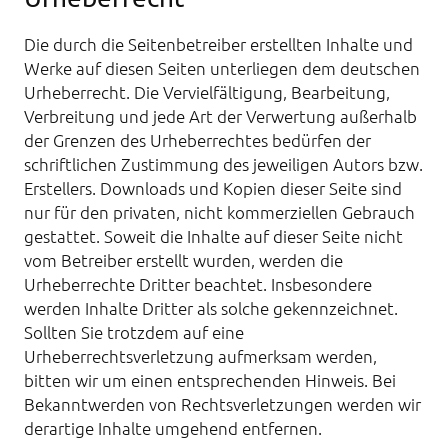
Die durch die Seitenbetreiber erstellten Inhalte und
Werke auf diesen Seiten unterliegen dem deutschen
Urheberrecht. Die Vervielfältigung, Bearbeitung,
Verbreitung und jede Art der Verwertung außerhalb
der Grenzen des Urheberrechtes bedürfen der
schriftlichen Zustimmung des jeweiligen Autors bzw.
Erstellers. Downloads und Kopien dieser Seite sind
nur für den privaten, nicht kommerziellen Gebrauch
gestattet. Soweit die Inhalte auf dieser Seite nicht
vom Betreiber erstellt wurden, werden die
Urheberrechte Dritter beachtet. Insbesondere
werden Inhalte Dritter als solche gekennzeichnet.
Sollten Sie trotzdem auf eine
Urheberrechtsverletzung aufmerksam werden,
bitten wir um einen entsprechenden Hinweis. Bei
Bekanntwerden von Rechtsverletzungen werden wir
derartige Inhalte umgehend entfernen.