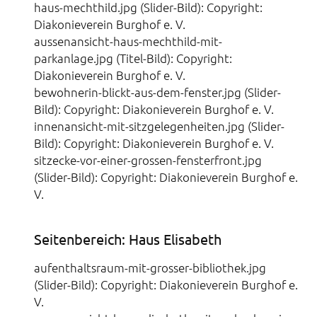
haus-mechthild.jpg (Slider-Bild): Copyright:
Diakonieverein Burghof e. V.
aussenansicht-haus-mechthild-mit-
parkanlage.jpg (Titel-Bild): Copyright:
Diakonieverein Burghof e. V.
bewohnerin-blickt-aus-dem-fenster.jpg (Slider-
Bild): Copyright: Diakonieverein Burghof e. V.
innenansicht-mit-sitzgelegenheiten.jpg (Slider-
Bild): Copyright: Diakonieverein Burghof e. V.
sitzecke-vor-einer-grossen-fensterfront.jpg
(Slider-Bild): Copyright: Diakonieverein Burghof e.
V.
Seitenbereich: Haus Elisabeth
aufenthaltsraum-mit-grosser-bibliothek.jpg
(Slider-Bild): Copyright: Diakonieverein Burghof e.
V.