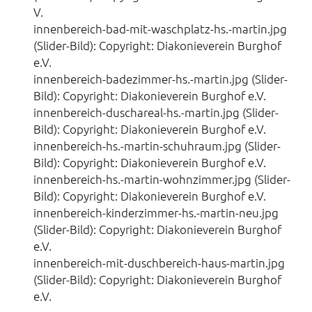
V.
innenbereich-bad-mit-waschplatz-hs.-martin.jpg
(Slider-Bild): Copyright: Diakonieverein Burghof
e.V.
innenbereich-badezimmer-hs.-martin.jpg (Slider-
Bild): Copyright: Diakonieverein Burghof e.V.
innenbereich-duschareal-hs.-martin.jpg (Slider-
Bild): Copyright: Diakonieverein Burghof e.V.
innenbereich-hs.-martin-schuhraum.jpg (Slider-
Bild): Copyright: Diakonieverein Burghof e.V.
innenbereich-hs.-martin-wohnzimmer.jpg (Slider-
Bild): Copyright: Diakonieverein Burghof e.V.
innenbereich-kinderzimmer-hs.-martin-neu.jpg
(Slider-Bild): Copyright: Diakonieverein Burghof
e.V.
innenbereich-mit-duschbereich-haus-martin.jpg
(Slider-Bild): Copyright: Diakonieverein Burghof
e.V.