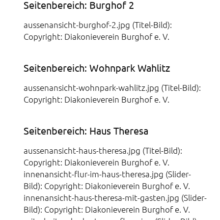
Seitenbereich: Burghof 2
aussenansicht-burghof-2.jpg (Titel-Bild):
Copyright: Diakonieverein Burghof e. V.
Seitenbereich: Wohnpark Wahlitz
aussenansicht-wohnpark-wahlitz.jpg (Titel-Bild):
Copyright: Diakonieverein Burghof e. V.
Seitenbereich: Haus Theresa
aussenansicht-haus-theresa.jpg (Titel-Bild):
Copyright: Diakonieverein Burghof e. V.
innenansicht-flur-im-haus-theresa.jpg (Slider-
Bild): Copyright: Diakonieverein Burghof e. V.
innenansicht-haus-theresa-mit-gasten.jpg (Slider-
Bild): Copyright: Diakonieverein Burghof e. V.