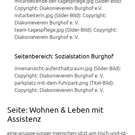
mitarbeitende-der-tagespflege.jpg (Slider-Bild):
Copyright: Diakonieverein Burghof e.V.
mitarbeiterin.jpg (Slider-Bild): Copyright:
Diakonieverein Burghof e. V.
team-tagespflege.jpg (Slider-Bild): Copyright:
Diakonieverein Burghof e. V.
Seitenbereich: Sozialstation Burghof
innenansicht-aufenthaltsraum.jpg (Slider-Bild):
Copyright: Diakonieverein Burghof e. V.
parkplatz-mit-dem-fuhrpark.png (Titel-Bild):
Copyright: Diakonieverein Burghof e. V.
Seite: Wohnen & Leben mit
Assistenz
eine-gruppe-junger-menschen-sitzt-am-tisch-und-ist-