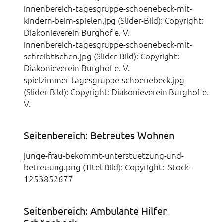
innenbereich-tagesgruppe-schoenebeck-mit-
kindern-beim-spielen.jpg (Slider-Bild): Copyright:
Diakonieverein Burghof e. V.
innenbereich-tagesgruppe-schoenebeck-mit-
schreibtischen.jpg (Slider-Bild): Copyright:
Diakonieverein Burghof e. V.
spielzimmer-tagesgruppe-schoenebeck.jpg
(Slider-Bild): Copyright: Diakonieverein Burghof e.
V.
Seitenbereich: Betreutes Wohnen
junge-frau-bekommt-unterstuetzung-und-
betreuung.png (Titel-Bild): Copyright: iStock-
1253852677
Seitenbereich: Ambulante Hilfen