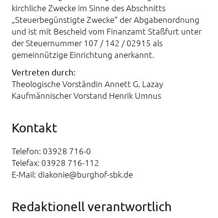
kirchliche Zwecke im Sinne des Abschnitts
„Steuerbegünstigte Zwecke“ der Abgabenordnung
und ist mit Bescheid vom Finanzamt Staßfurt unter
der Steuernummer 107 / 142 / 02915 als
gemeinnützige Einrichtung anerkannt.
Vertreten durch:
Theologische Vorständin Annett G. Lazay
Kaufmännischer Vorstand Henrik Umnus
Kontakt
Telefon: 03928 716-0
Telefax: 03928 716-112
E-Mail: diakonie@burghof-sbk.de
Redaktionell verantwortlich