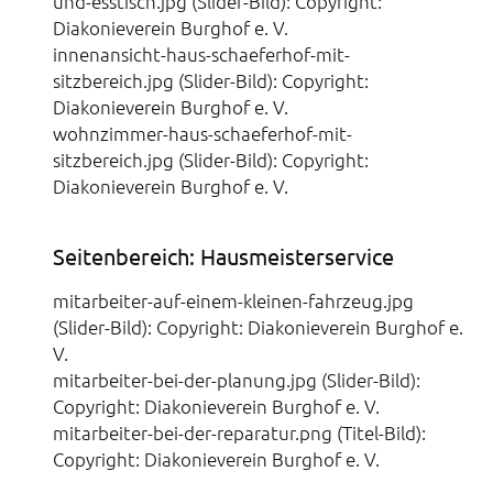
und-esstisch.jpg (Slider-Bild): Copyright:
Diakonieverein Burghof e. V.
innenansicht-haus-schaeferhof-mit-
sitzbereich.jpg (Slider-Bild): Copyright:
Diakonieverein Burghof e. V.
wohnzimmer-haus-schaeferhof-mit-
sitzbereich.jpg (Slider-Bild): Copyright:
Diakonieverein Burghof e. V.
Seitenbereich: Hausmeisterservice
mitarbeiter-auf-einem-kleinen-fahrzeug.jpg
(Slider-Bild): Copyright: Diakonieverein Burghof e.
V.
mitarbeiter-bei-der-planung.jpg (Slider-Bild):
Copyright: Diakonieverein Burghof e. V.
mitarbeiter-bei-der-reparatur.png (Titel-Bild):
Copyright: Diakonieverein Burghof e. V.