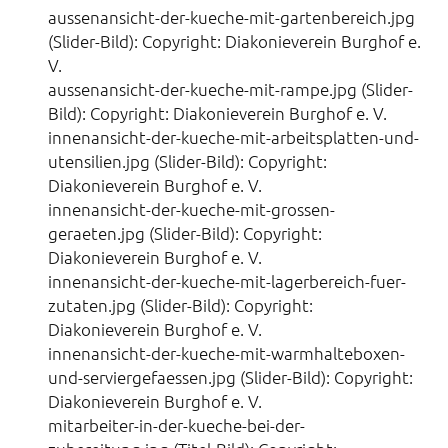
aussenansicht-der-kueche-mit-gartenbereich.jpg
(Slider-Bild): Copyright: Diakonieverein Burghof e.
V.
aussenansicht-der-kueche-mit-rampe.jpg (Slider-
Bild): Copyright: Diakonieverein Burghof e. V.
innenansicht-der-kueche-mit-arbeitsplatten-und-
utensilien.jpg (Slider-Bild): Copyright:
Diakonieverein Burghof e. V.
innenansicht-der-kueche-mit-grossen-
geraeten.jpg (Slider-Bild): Copyright:
Diakonieverein Burghof e. V.
innenansicht-der-kueche-mit-lagerbereich-fuer-
zutaten.jpg (Slider-Bild): Copyright:
Diakonieverein Burghof e. V.
innenansicht-der-kueche-mit-warmhalteboxen-
und-serviergefaessen.jpg (Slider-Bild): Copyright:
Diakonieverein Burghof e. V.
mitarbeiter-in-der-kueche-bei-der-