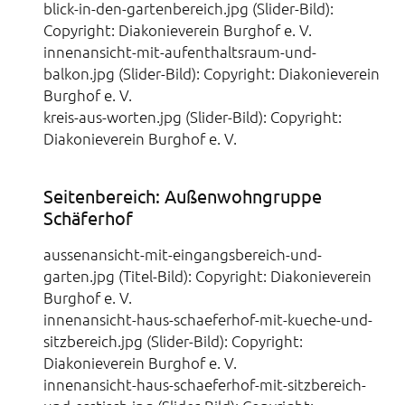
blick-in-den-gartenbereich.jpg (Slider-Bild):
Copyright: Diakonieverein Burghof e. V.
innenansicht-mit-aufenthaltsraum-und-
balkon.jpg (Slider-Bild): Copyright: Diakonieverein
Burghof e. V.
kreis-aus-worten.jpg (Slider-Bild): Copyright:
Diakonieverein Burghof e. V.
Seitenbereich: Außenwohngruppe
Schäferhof
aussenansicht-mit-eingangsbereich-und-
garten.jpg (Titel-Bild): Copyright: Diakonieverein
Burghof e. V.
innenansicht-haus-schaeferhof-mit-kueche-und-
sitzbereich.jpg (Slider-Bild): Copyright:
Diakonieverein Burghof e. V.
innenansicht-haus-schaeferhof-mit-sitzbereich-