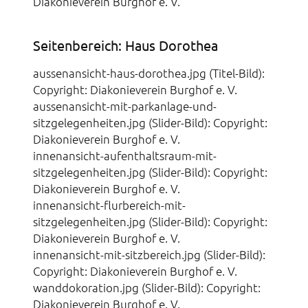
Diakonieverein Burghof e. V.
Seitenbereich: Haus Dorothea
aussenansicht-haus-dorothea.jpg (Titel-Bild):
Copyright: Diakonieverein Burghof e. V.
aussenansicht-mit-parkanlage-und-
sitzgelegenheiten.jpg (Slider-Bild): Copyright:
Diakonieverein Burghof e. V.
innenansicht-aufenthaltsraum-mit-
sitzgelegenheiten.jpg (Slider-Bild): Copyright:
Diakonieverein Burghof e. V.
innenansicht-flurbereich-mit-
sitzgelegenheiten.jpg (Slider-Bild): Copyright:
Diakonieverein Burghof e. V.
innenansicht-mit-sitzbereich.jpg (Slider-Bild):
Copyright: Diakonieverein Burghof e. V.
wanddokoration.jpg (Slider-Bild): Copyright:
Diakonieverein Burghof e. V.