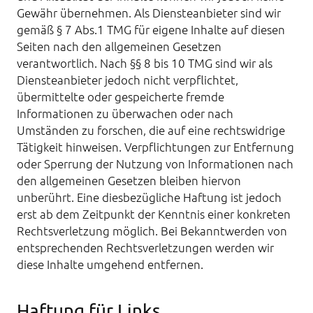
Gewähr übernehmen. Als Diensteanbieter sind wir
gemäß § 7 Abs.1 TMG für eigene Inhalte auf diesen
Seiten nach den allgemeinen Gesetzen
verantwortlich. Nach §§ 8 bis 10 TMG sind wir als
Diensteanbieter jedoch nicht verpflichtet,
übermittelte oder gespeicherte fremde
Informationen zu überwachen oder nach
Umständen zu forschen, die auf eine rechtswidrige
Tätigkeit hinweisen. Verpflichtungen zur Entfernung
oder Sperrung der Nutzung von Informationen nach
den allgemeinen Gesetzen bleiben hiervon
unberührt. Eine diesbezügliche Haftung ist jedoch
erst ab dem Zeitpunkt der Kenntnis einer konkreten
Rechtsverletzung möglich. Bei Bekanntwerden von
entsprechenden Rechtsverletzungen werden wir
diese Inhalte umgehend entfernen.
Haftung für Links