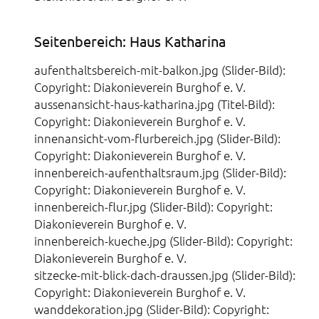
Seitenbereich: Haus Katharina
aufenthaltsbereich-mit-balkon.jpg (Slider-Bild):
Copyright: Diakonieverein Burghof e. V.
aussenansicht-haus-katharina.jpg (Titel-Bild):
Copyright: Diakonieverein Burghof e. V.
innenansicht-vom-flurbereich.jpg (Slider-Bild):
Copyright: Diakonieverein Burghof e. V.
innenbereich-aufenthaltsraum.jpg (Slider-Bild):
Copyright: Diakonieverein Burghof e. V.
innenbereich-flur.jpg (Slider-Bild): Copyright:
Diakonieverein Burghof e. V.
innenbereich-kueche.jpg (Slider-Bild): Copyright:
Diakonieverein Burghof e. V.
sitzecke-mit-blick-dach-draussen.jpg (Slider-Bild):
Copyright: Diakonieverein Burghof e. V.
wanddekoration.jpg (Slider-Bild): Copyright: