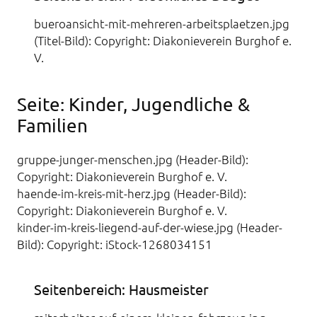
bueroansicht-mit-mehreren-arbeitsplaetzen.jpg
(Titel-Bild): Copyright: Diakonieverein Burghof e.
V.
Seite: Kinder, Jugendliche &
Familien
gruppe-junger-menschen.jpg (Header-Bild):
Copyright: Diakonieverein Burghof e. V.
haende-im-kreis-mit-herz.jpg (Header-Bild):
Copyright: Diakonieverein Burghof e. V.
kinder-im-kreis-liegend-auf-der-wiese.jpg (Header-
Bild): Copyright: iStock-1268034151
Seitenbereich: Hausmeister