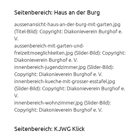
Seitenbereich: Haus an der Burg
aussenansicht-haus-an-der-burg-mit-garten.jpg
(Titel-Bild): Copyright: Diakonieverein Burghof e.
V.
aussenbereich-mit-garten-und-
freizeitmoeglichkeiten.jpg (Slider-Bild): Copyright:
Diakonieverein Burghof e. V.
innenbereich-jugendzimmer.jpg (Slider-Bild):
Copyright: Diakonieverein Burghof e. V.
innenbereich-kueche-mit-grosser-esstafel.jpg
(Slider-Bild): Copyright: Diakonieverein Burghof e.
V.
innenbereich-wohnzimmer.jpg (Slider-Bild):
Copyright: Diakonieverein Burghof e. V.
Seitenbereich: KJWG Klick