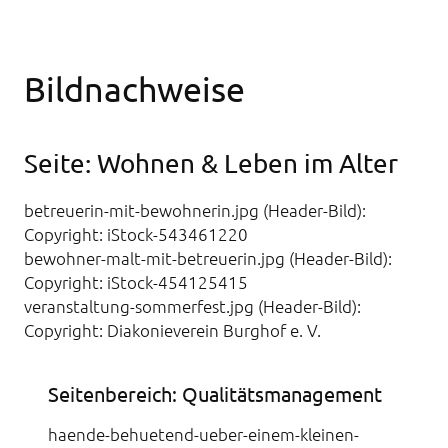
Bildnachweise
Seite: Wohnen & Leben im Alter
betreuerin-mit-bewohnerin.jpg (Header-Bild):
Copyright: iStock-543461220
bewohner-malt-mit-betreuerin.jpg (Header-Bild):
Copyright: iStock-454125415
veranstaltung-sommerfest.jpg (Header-Bild):
Copyright: Diakonieverein Burghof e. V.
Seitenbereich: Qualitätsmanagement
haende-behuetend-ueber-einem-kleinen-