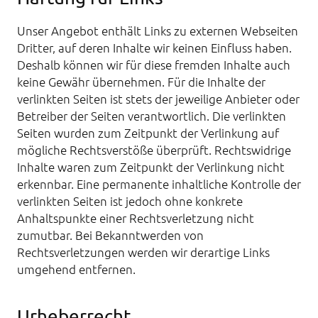
Unser Angebot enthält Links zu externen Webseiten
Dritter, auf deren Inhalte wir keinen Einfluss haben.
Deshalb können wir für diese fremden Inhalte auch
keine Gewähr übernehmen. Für die Inhalte der
verlinkten Seiten ist stets der jeweilige Anbieter oder
Betreiber der Seiten verantwortlich. Die verlinkten
Seiten wurden zum Zeitpunkt der Verlinkung auf
mögliche Rechtsverstöße überprüft. Rechtswidrige
Inhalte waren zum Zeitpunkt der Verlinkung nicht
erkennbar. Eine permanente inhaltliche Kontrolle der
verlinkten Seiten ist jedoch ohne konkrete
Anhaltspunkte einer Rechtsverletzung nicht
zumutbar. Bei Bekanntwerden von
Rechtsverletzungen werden wir derartige Links
umgehend entfernen.
Urheberrecht