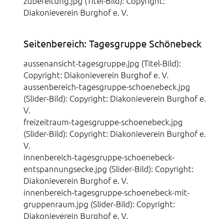
zubereitung.jpg (Titel-Bild): Copyright:
Diakonieverein Burghof e. V.
Seitenbereich: Tagesgruppe Schönebeck
aussenansicht-tagesgruppe.jpg (Titel-Bild):
Copyright: Diakonieverein Burghof e. V.
aussenbereich-tagesgruppe-schoenebeck.jpg
(Slider-Bild): Copyright: Diakonieverein Burghof e.
V.
freizeitraum-tagesgruppe-schoenebeck.jpg
(Slider-Bild): Copyright: Diakonieverein Burghof e.
V.
innenbereich-tagesgruppe-schoenebeck-
entspannungsecke.jpg (Slider-Bild): Copyright:
Diakonieverein Burghof e. V.
innenbereich-tagesgruppe-schoenebeck-mit-
gruppenraum.jpg (Slider-Bild): Copyright:
Diakonieverein Burghof e. V.