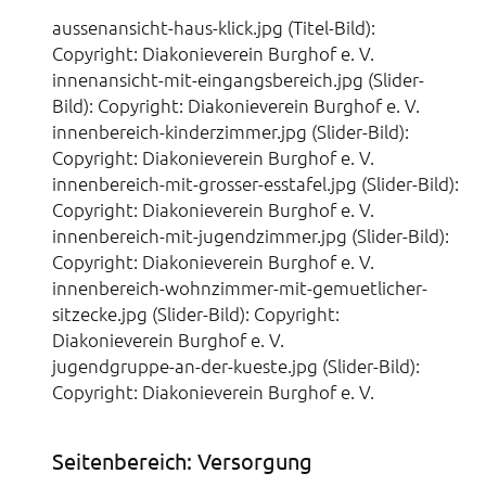
aussenansicht-haus-klick.jpg (Titel-Bild):
Copyright: Diakonieverein Burghof e. V.
innenansicht-mit-eingangsbereich.jpg (Slider-
Bild): Copyright: Diakonieverein Burghof e. V.
innenbereich-kinderzimmer.jpg (Slider-Bild):
Copyright: Diakonieverein Burghof e. V.
innenbereich-mit-grosser-esstafel.jpg (Slider-Bild):
Copyright: Diakonieverein Burghof e. V.
innenbereich-mit-jugendzimmer.jpg (Slider-Bild):
Copyright: Diakonieverein Burghof e. V.
innenbereich-wohnzimmer-mit-gemuetlicher-
sitzecke.jpg (Slider-Bild): Copyright:
Diakonieverein Burghof e. V.
jugendgruppe-an-der-kueste.jpg (Slider-Bild):
Copyright: Diakonieverein Burghof e. V.
Seitenbereich: Versorgung