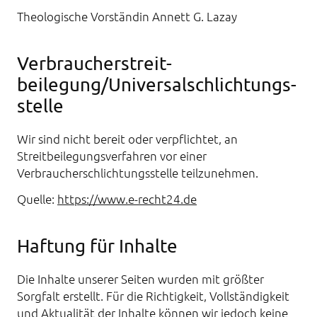
Theologische Vorständin Annett G. Lazay
Verbraucher­streit­
beilegung/Universal­schlichtungs­
stelle
Wir sind nicht bereit oder verpflichtet, an
Streitbeilegungsverfahren vor einer
Verbraucherschlichtungsstelle teilzunehmen.
Quelle:
https://www.e-recht24.de
Haftung für Inhalte
Die Inhalte unserer Seiten wurden mit größter
Sorgfalt erstellt. Für die Richtigkeit, Vollständigkeit
und Aktualität der Inhalte können wir jedoch keine