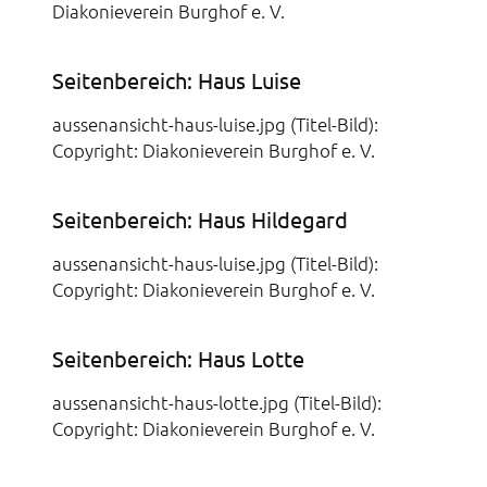
Diakonieverein Burghof e. V.
Seitenbereich: Haus Luise
aussenansicht-haus-luise.jpg (Titel-Bild):
Copyright: Diakonieverein Burghof e. V.
Seitenbereich: Haus Hildegard
aussenansicht-haus-luise.jpg (Titel-Bild):
Copyright: Diakonieverein Burghof e. V.
Seitenbereich: Haus Lotte
aussenansicht-haus-lotte.jpg (Titel-Bild):
Copyright: Diakonieverein Burghof e. V.