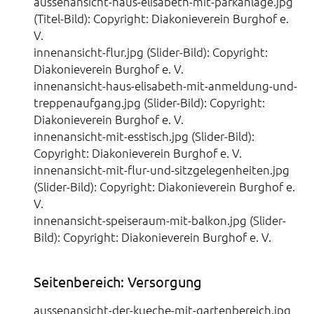
aussenansicht-haus-elisabeth-mit-parkanlage.jpg
(Titel-Bild): Copyright: Diakonieverein Burghof e.
V.
innenansicht-flur.jpg (Slider-Bild): Copyright:
Diakonieverein Burghof e. V.
innenansicht-haus-elisabeth-mit-anmeldung-und-
treppenaufgang.jpg (Slider-Bild): Copyright:
Diakonieverein Burghof e. V.
innenansicht-mit-esstisch.jpg (Slider-Bild):
Copyright: Diakonieverein Burghof e. V.
innenansicht-mit-flur-und-sitzgelegenheiten.jpg
(Slider-Bild): Copyright: Diakonieverein Burghof e.
V.
innenansicht-speiseraum-mit-balkon.jpg (Slider-
Bild): Copyright: Diakonieverein Burghof e. V.
Seitenbereich: Versorgung
aussenansicht-der-kueche-mit-gartenbereich.jpg