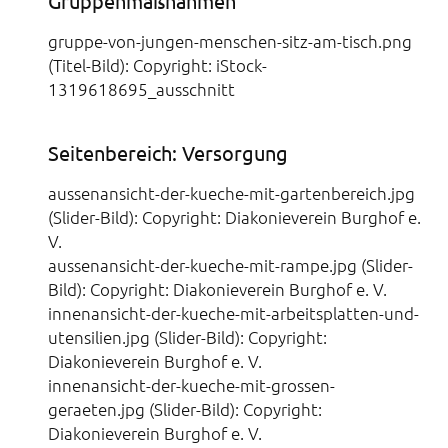
Gruppenmaßnahmen
gruppe-von-jungen-menschen-sitz-am-tisch.png
(Titel-Bild): Copyright: iStock-
1319618695_ausschnitt
Seitenbereich: Versorgung
aussenansicht-der-kueche-mit-gartenbereich.jpg
(Slider-Bild): Copyright: Diakonieverein Burghof e.
V.
aussenansicht-der-kueche-mit-rampe.jpg (Slider-
Bild): Copyright: Diakonieverein Burghof e. V.
innenansicht-der-kueche-mit-arbeitsplatten-und-
utensilien.jpg (Slider-Bild): Copyright:
Diakonieverein Burghof e. V.
innenansicht-der-kueche-mit-grossen-
geraeten.jpg (Slider-Bild): Copyright:
Diakonieverein Burghof e. V.