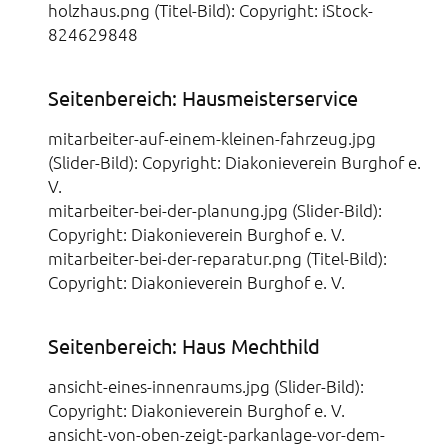
holzhaus.png (Titel-Bild): Copyright: iStock-
824629848
Seitenbereich: Hausmeisterservice
mitarbeiter-auf-einem-kleinen-fahrzeug.jpg
(Slider-Bild): Copyright: Diakonieverein Burghof e.
V.
mitarbeiter-bei-der-planung.jpg (Slider-Bild):
Copyright: Diakonieverein Burghof e. V.
mitarbeiter-bei-der-reparatur.png (Titel-Bild):
Copyright: Diakonieverein Burghof e. V.
Seitenbereich: Haus Mechthild
ansicht-eines-innenraums.jpg (Slider-Bild):
Copyright: Diakonieverein Burghof e. V.
ansicht-von-oben-zeigt-parkanlage-vor-dem-